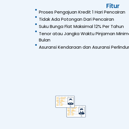
Fitur
Proses Pengajuan Kredit 1 Hari Pencairan
Tidak Ada Potongan Dari Pencairan
Suku Bunga Flat Maksimal 12% Per Tahun
Tenor atau Jangka Waktu Pinjaman Minima
Bulan
Asuransi Kendaraan dan Asuransi Perlindun