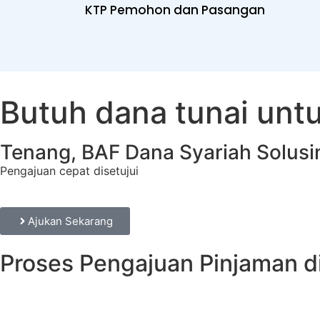
KTP Pemohon dan Pasangan
Butuh dana tunai unt
Tenang, BAF Dana Syariah Solusi
Pengajuan cepat disetujui
Ajukan Sekarang
Proses Pengajuan Pinjaman d