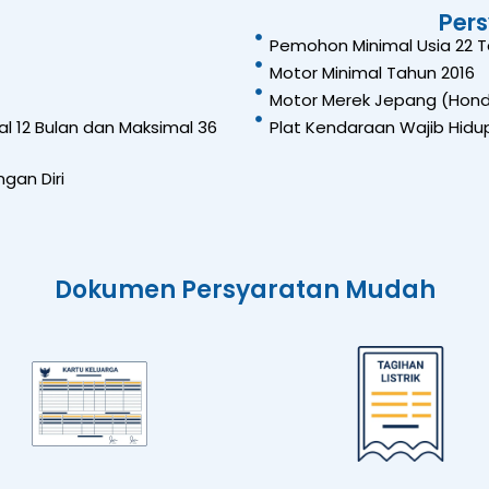
Per
Pemohon Minimal Usia 22 
Motor Minimal Tahun 2016
Motor Merek Jepang (Honda
l 12 Bulan dan Maksimal 36
Plat Kendaraan Wajib Hidup
gan Diri
Dokumen Persyaratan Mudah