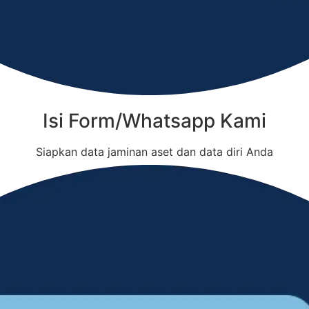
Isi Form/Whatsapp Kami
Siapkan data jaminan aset dan data diri Anda