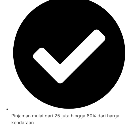
Pinjaman mulai dari 25 juta hingga 80% dari harga
kendaraan