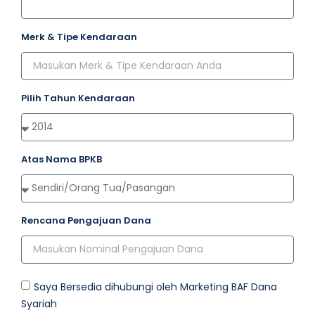
Merk & Tipe Kendaraan
Pilih Tahun Kendaraan
Atas Nama BPKB
Rencana Pengajuan Dana
Saya Bersedia dihubungi oleh Marketing BAF Dana
Syariah