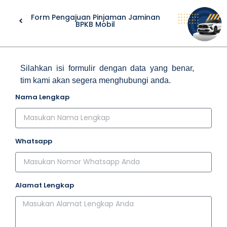
Form Pengajuan Pinjaman Jaminan
BPKB Mobil
Silahkan isi formulir dengan data yang benar,
tim kami akan segera menghubungi anda.
Nama Lengkap
Whatsapp
Alamat Lengkap