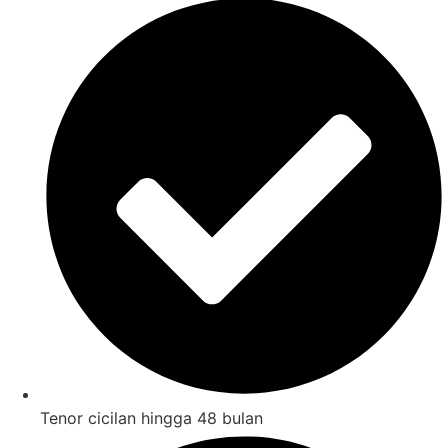
Tenor cicilan hingga 48 bulan