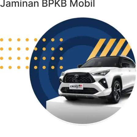
Jaminan BPKB Mobil