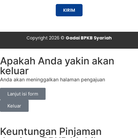
KIRIM
Copyright 2026 ©
Gadai BPKB Syariah
Apakah Anda yakin akan
keluar
Anda akan meninggalkan halaman pengajuan
Lanjut isi form
Keluar
Keuntungan Pinjaman