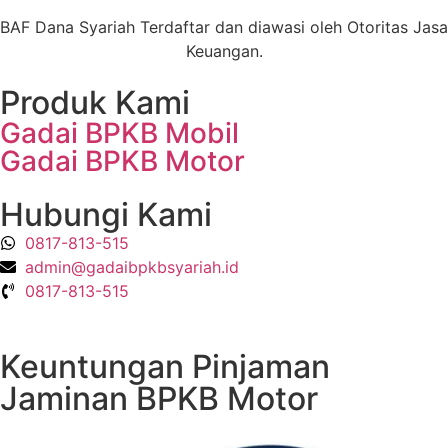
BAF Dana Syariah Terdaftar dan diawasi oleh Otoritas Jasa
Keuangan.
Produk Kami
Gadai BPKB Mobil
Gadai BPKB Motor
Hubungi Kami
0817-813-515
admin@gadaibpkbsyariah.id
0817-813-515
Keuntungan Pinjaman
Jaminan BPKB Motor