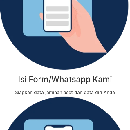
Isi Form/Whatsapp Kami
Siapkan data jaminan aset dan data diri Anda