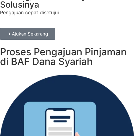
Solusinya
Pengajuan cepat disetujui
Ajukan Sekarang
Proses Pengajuan Pinjaman
di BAF Dana Syariah