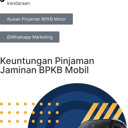
kendaraan
Ajukan Pinjaman BPKB Motor
Whatsapp Marketing
Keuntungan Pinjaman
Jaminan BPKB Mobil