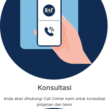
Konsultasi
Anda akan dihubungi Call Center kami untuk konsultasi
pinjaman dan tenor