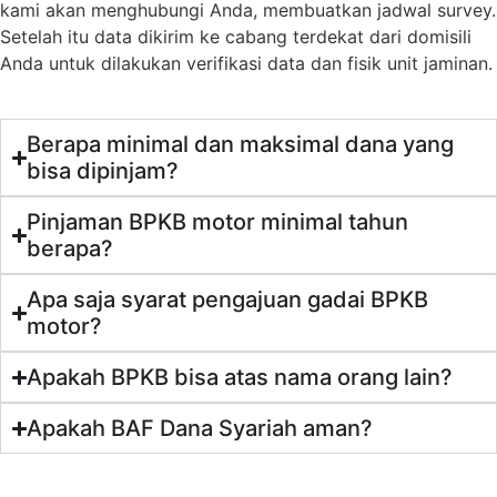
kami akan menghubungi Anda, membuatkan jadwal survey.
Setelah itu data dikirim ke cabang terdekat dari domisili
Anda untuk dilakukan verifikasi data dan fisik unit jaminan.
Berapa minimal dan maksimal dana yang
bisa dipinjam?
Pinjaman BPKB motor minimal tahun
berapa?
Apa saja syarat pengajuan gadai BPKB
motor?
Apakah BPKB bisa atas nama orang lain?
Apakah BAF Dana Syariah aman?