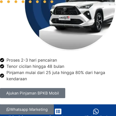
Proses 2-3 hari pencairan
Tenor cicilan hingga 48 bulan
Pinjaman mulai dari 25 juta hingga 80% dari harga
kendaraan
Ajukan Pinjaman BPKB Mobil
Whatsapp Marketing