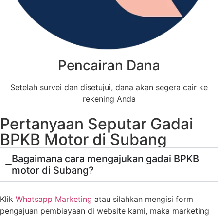
Pencairan Dana
Setelah survei dan disetujui, dana akan segera cair ke
rekening Anda
Pertanyaan Seputar Gadai
BPKB Motor di Subang
Bagaimana cara mengajukan gadai BPKB
motor di Subang?
Klik
Whatsapp Marketing
atau silahkan mengisi form
pengajuan pembiayaan di website kami, maka marketing