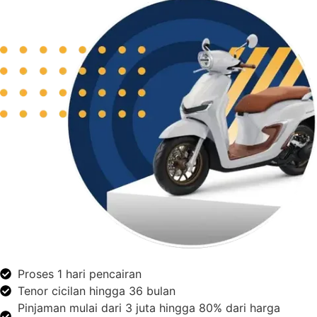
Proses 1 hari pencairan
Tenor cicilan hingga 36 bulan
Pinjaman mulai dari 3 juta hingga 80% dari harga