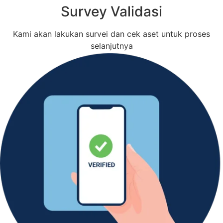
Survey Validasi
Kami akan lakukan survei dan cek aset untuk proses
selanjutnya