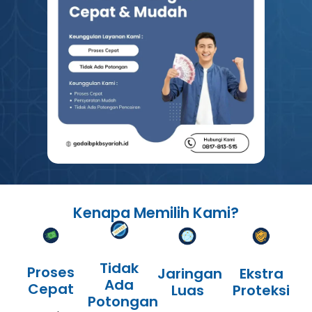
Kenapa Memilih Kami?
Tidak
Proses
Jaringan
Ekstra
Ada
Cepat
Luas
Proteksi
Potongan