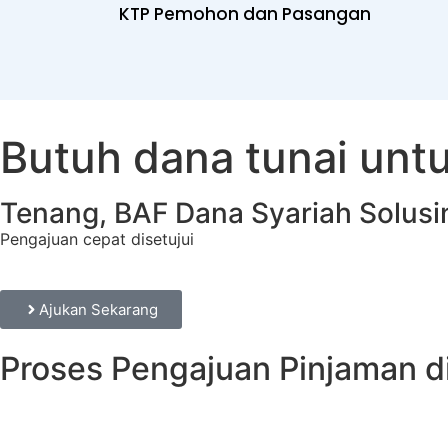
KTP Pemohon dan Pasangan
Butuh dana tunai unt
Tenang, BAF Dana Syariah Solusi
Pengajuan cepat disetujui
Ajukan Sekarang
Proses Pengajuan Pinjaman d