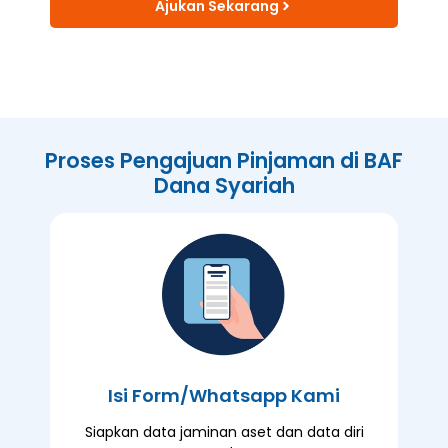
Ajukan Sekarang
Proses Pengajuan Pinjaman di BAF
Dana Syariah
Isi Form/Whatsapp Kami
Siapkan data jaminan aset dan data diri