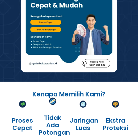
Kenapa Memilih Kami?
Tidak
Proses
Jaringan
Ekstra
Ada
Cepat
Luas
Proteksi
Potongan