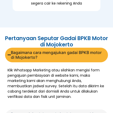
segera cair ke rekening Anda
Pertanyaan Seputar Gadai BPKB Motor
di Mojokerto
Bagaimana cara mengajukan gadai BPKB motor
di Mojokerto?
Klik
Whatsapp Marketing
atau silahkan mengisi form
pengajuan pembiayaan di website kami, maka
marketing kami akan menghubungi Anda,
membuatkan jadwal survey. Setelah itu data dikirim ke
cabang terdekat dari domisili Anda untuk dilakukan
verifikasi data dan fisik unit jaminan.