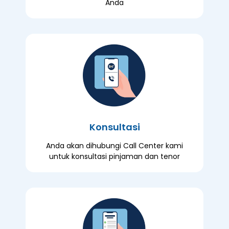
Anda
Konsultasi
Anda akan dihubungi Call Center kami
untuk konsultasi pinjaman dan tenor