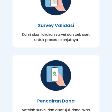
Survey Validasi
Kami akan lakukan survei dan cek aset
untuk proses selanjutnya
Pencairan Dana
Setelah survei dan disetujui, dana akan