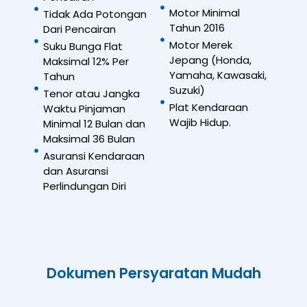
Motor Minimal
Tidak Ada Potongan
Tahun 2016
Dari Pencairan
Motor Merek
Suku Bunga Flat
Jepang (Honda,
Maksimal 12% Per
Yamaha, Kawasaki,
Tahun
Suzuki)
Tenor atau Jangka
Plat Kendaraan
Waktu Pinjaman
Wajib Hidup.
Minimal 12 Bulan dan
Maksimal 36 Bulan
Asuransi Kendaraan
dan Asuransi
Perlindungan Diri
Dokumen Persyaratan Mudah