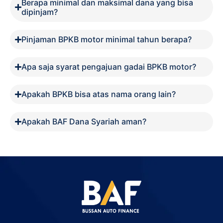
Berapa minimal dan maksimal dana yang bisa
dipinjam?
Pinjaman BPKB motor minimal tahun berapa?
Apa saja syarat pengajuan gadai BPKB motor?
Apakah BPKB bisa atas nama orang lain?
Apakah BAF Dana Syariah aman?