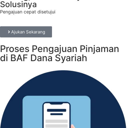
Solusinya
Pengajuan cepat disetujui
Ajukan Sekarang
Proses Pengajuan Pinjaman
di BAF Dana Syariah