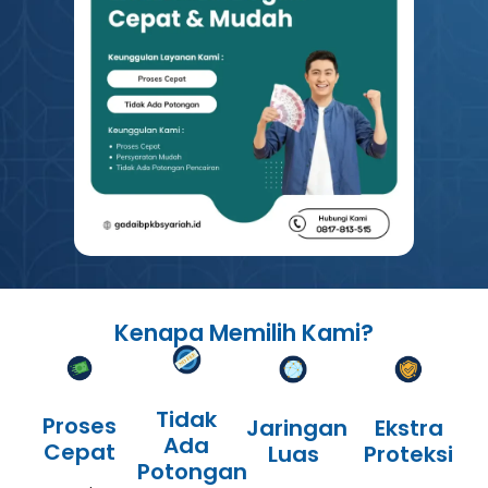
Kenapa Memilih Kami?
Tidak
Proses
Jaringan
Ekstra
Ada
Cepat
Luas
Proteksi
Potongan