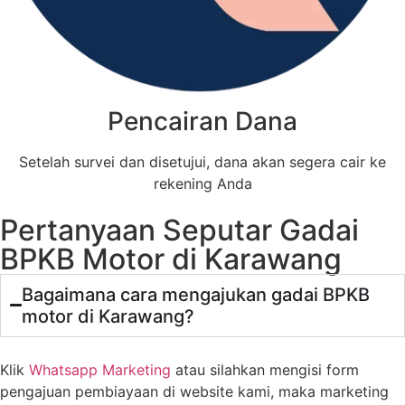
Pencairan Dana
Setelah survei dan disetujui, dana akan segera cair ke
rekening Anda
Pertanyaan Seputar Gadai
BPKB Motor di Karawang
Bagaimana cara mengajukan gadai BPKB
motor di Karawang?
Klik
Whatsapp Marketing
atau silahkan mengisi form
pengajuan pembiayaan di website kami, maka marketing