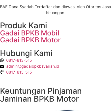
BAF Dana Syariah Terdaftar dan diawasi oleh Otoritas Jasa
Keuangan.
Produk Kami
Gadai BPKB Mobil
Gadai BPKB Motor
Hubungi Kami
0817-813-515
admin@gadaibpkbsyariah.id
0817-813-515
Keuntungan Pinjaman
Jaminan BPKB Motor