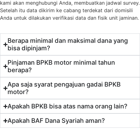
kami akan menghubungi Anda, membuatkan jadwal survey.
Setelah itu data dikirim ke cabang terdekat dari domisili
Anda untuk dilakukan verifikasi data dan fisik unit jaminan.
Berapa minimal dan maksimal dana yang
bisa dipinjam?
Pinjaman BPKB motor minimal tahun
berapa?
Apa saja syarat pengajuan gadai BPKB
motor?
Apakah BPKB bisa atas nama orang lain?
Apakah BAF Dana Syariah aman?