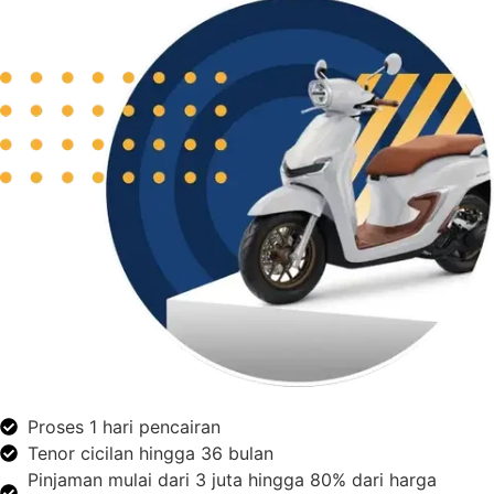
Proses 1 hari pencairan
Tenor cicilan hingga 36 bulan
Pinjaman mulai dari 3 juta hingga 80% dari harga