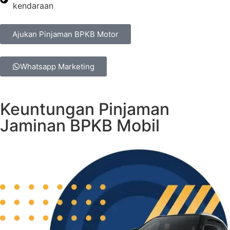
kendaraan
Ajukan Pinjaman BPKB Motor
Whatsapp Marketing
Keuntungan Pinjaman
Jaminan BPKB Mobil