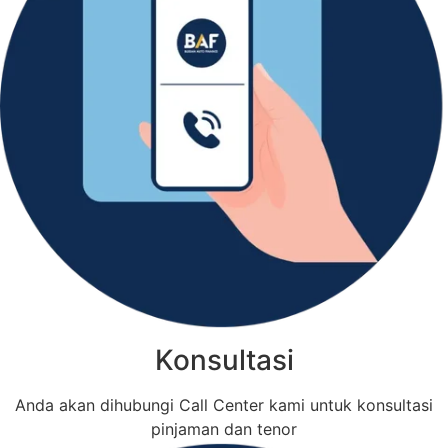
Konsultasi
Anda akan dihubungi Call Center kami untuk konsultasi
pinjaman dan tenor