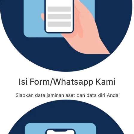
Isi Form/Whatsapp Kami
Siapkan data jaminan aset dan data diri Anda