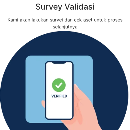
Survey Validasi
Kami akan lakukan survei dan cek aset untuk proses
selanjutnya