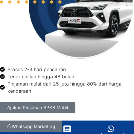
Proses 2-3 hari pencairan
Tenor cicilan hingga 48 bulan
Pinjaman mulai dari 25 juta hingga 80% dari harga
kendaraan
Ajukan Pinjaman BPKB Mobil
Whatsapp Marketing