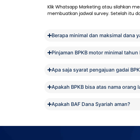
Klik
Whatsapp Marketing
atau silahkan me
membuatkan jadwal survey. Setelah itu data
Berapa minimal dan maksimal dana y
Pinjaman BPKB motor minimal tahun
Apa saja syarat pengajuan gadai BP
Apakah BPKB bisa atas nama orang l
Apakah BAF Dana Syariah aman?