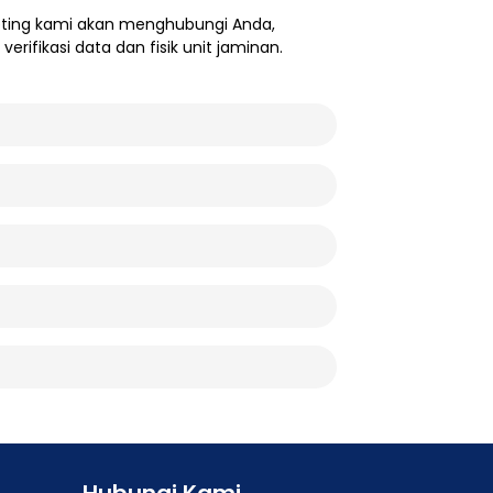
eting kami akan menghubungi Anda,
rifikasi data dan fisik unit jaminan.