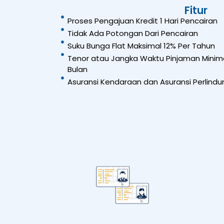
Fitur
Proses Pengajuan Kredit 1 Hari Pencairan
Tidak Ada Potongan Dari Pencairan
Suku Bunga Flat Maksimal 12% Per Tahun
Tenor atau Jangka Waktu Pinjaman Minima
Bulan
Asuransi Kendaraan dan Asuransi Perlindun