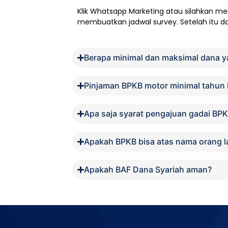
Klik
Whatsapp Marketing
atau silahkan me
membuatkan jadwal survey. Setelah itu data
Berapa minimal dan maksimal dana y
Pinjaman BPKB motor minimal tahun
Apa saja syarat pengajuan gadai BP
Apakah BPKB bisa atas nama orang l
Apakah BAF Dana Syariah aman?