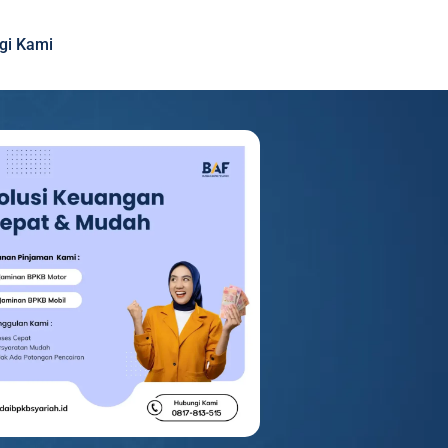
gi Kami