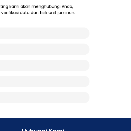
eting kami akan menghubungi Anda,
rifikasi data dan fisik unit jaminan.