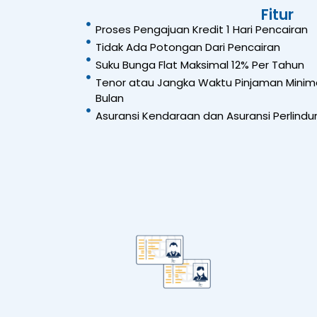
Fitur
Proses Pengajuan Kredit 1 Hari Pencairan
Tidak Ada Potongan Dari Pencairan
Suku Bunga Flat Maksimal 12% Per Tahun
Tenor atau Jangka Waktu Pinjaman Minima
Bulan
Asuransi Kendaraan dan Asuransi Perlindun