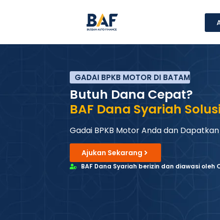
GADAI BPKB MOTOR DI BATAM
Butuh Dana Cepat?
BAF Dana Syariah Solus
Gadai BPKB Motor Anda dan Dapatkan
Ajukan Sekarang
BAF Dana Syariah berizin dan diawasi oleh