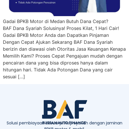
Gadai BPKB Motor di Medan Butuh Dana Cepat?
BAF Dana Syariah Solusinya! Proses Kilat, 1 Hari Cair!
Gadai BPKB Motor Anda dan Dapatkan Pinjaman
Dengan Cepat Ajukan Sekarang BAF Dana Syariah
berizin dan diawasi oleh Otoritas Jasa Keuangan Kenapa
Memilih Kami? Proses Cepat Pengajuan mudah dengan
pencairan dana yang bisa diproses hanya dalam
hitungan hari. Tidak Ada Potongan Dana yang cair
sesuai […]
Solusi pembiayaan sesuai prinsip syariah dengan jaminan