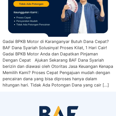
Gadai BPKB Motor di Karanganyar Butuh Dana Cepat?
BAF Dana Syariah Solusinya! Proses Kilat, 1 Hari Cair!
Gadai BPKB Motor Anda dan Dapatkan Pinjaman
Dengan Cepat Ajukan Sekarang BAF Dana Syariah
berizin dan diawasi oleh Otoritas Jasa Keuangan Kenapa
Memilih Kami? Proses Cepat Pengajuan mudah dengan
pencairan dana yang bisa diproses hanya dalam
hitungan hari. Tidak Ada Potongan Dana yang cair […]